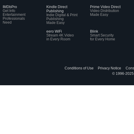
IMDbPro
Kindle Direct
Prime Video Direct
Get Info
Video Distribution
Publishing
Entertainment
Made Easy
Indie Digital & Print
Professionals
Publishing
Need
Made Easy
eero WiFi
Blink
Stream 4K Video
Smart Security
in Every Room
for Every Home
Conditions of Use
Privacy Notice
Cons
© 1996-2025, 