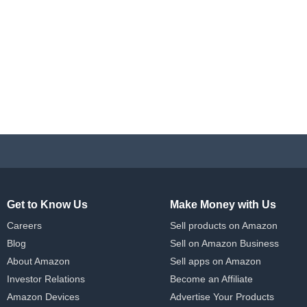
Get to Know Us
Make Money with Us
Careers
Sell products on Amazon
Blog
Sell on Amazon Business
About Amazon
Sell apps on Amazon
Investor Relations
Become an Affiliate
Amazon Devices
Advertise Your Products