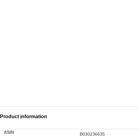
Product information
ASIN
B030236635