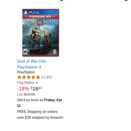
God of War Hits -
PlayStation 4
PlayStation
11,442
PlayStation 4
-18%
16
$
43
List:
$19.99
Get it as soon as
Friday, Apr
11
FREE Shipping on orders
over $35 shipped by Amazon