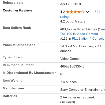
Release date
April 20, 2018
Customer Reviews
4.2
394
ratings
4.2 out of 5 stars
Best Sellers Rank
#83,477 in Video Games (
See
Top 100 in Video Games
)
#116 in
PlayStation 4 Console
Product Dimensions
14.3 x 4.5 x 17 inches; 7.41
ounces
Type of item
Video Game
Item model number
4655518633545
Is Discontinued By Manufacturer
No
Item Weight
7.4 ounces
Manufacturer
Sony Computer Entertainmen
Batteries
2 AA batteries required.
(included)