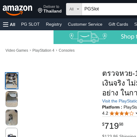
Deliver to
All
Thailand
PG SLOT
Registry
Customer Service
Gift Cards
S
All
›
›
Video Games
PlayStation 4
Consoles
ตรวจหวย-1
เงินจริง ไม่
อย่าง ในกา
Visit the PlayStat
Platform :
PlaySt
4.2
719
$
98
$123.86 Shipping