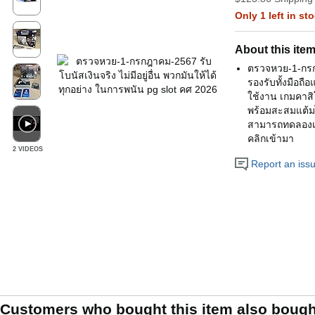
Only 1 left in st
About this ite
ตรวจหวย-1-กร
รองรับทั้งมือถ
ใช้งาน เกมคาสิ
พร้อมสะสมแต้มไ
สามารถทดลองเล่น
คลิกเข้ามา
2 VIDEOS
Report an issue
Customers who bought this item also bough