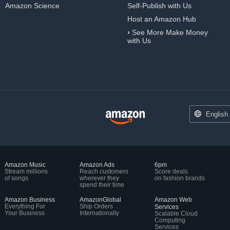
Amazon Science
Self-Publish with Us
Host an Amazon Hub
›
See More Make Money
with Us
English
Amazon Music
Amazon Ads
6pm
Stream millions
Reach customers
Score deals
of songs
wherever they
on fashion brands
spend their time
Amazon Business
AmazonGlobal
Amazon Web
Everything For
Ship Orders
Services
Your Business
Internationally
Scalable Cloud
Computing
Services