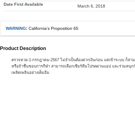
Date First Available
March 6, 2018
WARNING
:
California’s Proposition 65
Product Description
ตรวจหวย-1-กรกฎาคม-2567 ไม่จำเป็นต้องฝากเงินก่อน แค่เข้าระบบ ก็สามา
หรือถ้าชื่นชอบการกีฬา สามารถเลือกเชียร์ทีมโปรดผ่านแอป และร่วมสนุกกับโป
เพลิดเพลินอย่างเต็มอิ่ม