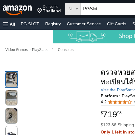
Deliver to
All
Thailand
PG SLOT
Registry
Customer Service
Gift Cards
S
All
›
›
Video Games
PlayStation 4
Consoles
ตรวจหวยสล
ทะเบียนได้
Visit the PlayStat
Platform :
PlaySt
4.2
719
$
98
$123.86 Shipping
Only 1 left in st