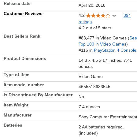
Release date
April 20, 2018
Customer Reviews
4.2
394
ratings
4.2 out of 5 stars
Best Sellers Rank
#83,477 in Video Games (
See
Top 100 in Video Games
)
#116 in
PlayStation 4 Console
Product Dimensions
14.3 x 4.5 x 17 inches; 7.41
ounces
Type of item
Video Game
Item model number
4655518633545
Is Discontinued By Manufacturer
No
Item Weight
7.4 ounces
Manufacturer
Sony Computer Entertainmen
Batteries
2 AA batteries required.
(included)