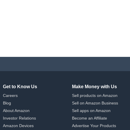
Get to Know Us
Make Money with Us
Careers
Sell products on Amazon
Blog
Sell on Amazon Business
About Amazon
Sell apps on Amazon
Investor Relations
Become an Affiliate
Amazon Devices
Advertise Your Products