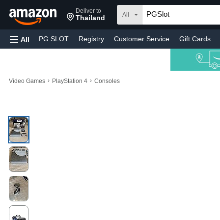
Deliver to
All
Thailand
PG SLOT
Registry
Customer Service
Gift Cards
All
›
›
Video Games
PlayStation 4
Consoles