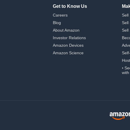
Get to Know Us
Mak
Careers
Sell
Blog
Sell
About Amazon
Sell
Investor Relations
Beco
Amazon Devices
Adve
Amazon Science
Self
Hos
›
Se
with