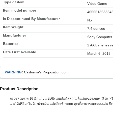
Type of item
Video Game
Item model number
465551863354
Is Discontinued By Manufacturer
No
Item Weight
7.4 ounces
Manufacturer
Sony Computer 
Batteries
2 AA batteries r
Date First Available
March 6, 2018
WARNING
:
California’s Proposition 65
Product Description
ตรวจหวยงวด-16-มิถุนายน-2565 เคยสัมผัสความตื่นเต้นของเกมคาสิโน หรือลุ
เล่นได้ฟรีโดยไม่ต้องฝากเงิน แค่คลิกเข้าระบบ คุณก็สามารถทดลองเล่น ฟีเจ