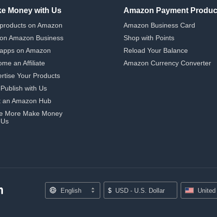
e Money with Us
Amazon Payment Produc
 products on Amazon
Amazon Business Card
 on Amazon Business
Shop with Points
 apps on Amazon
Reload Your Balance
me an Affiliate
Amazon Currency Converter
rtise Your Products
-Publish with Us
t an Amazon Hub
e More Make Money
 Us
English
$
USD - U.S. Dollar
United