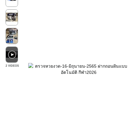
2 VIDEOS