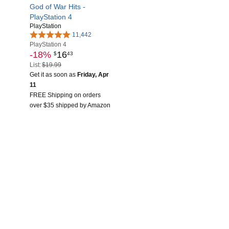
God of War Hits -
PlayStation 4
PlayStation
11,442
PlayStation 4
-18%
16
$
43
List:
$19.99
Get it as soon as
Friday, Apr
11
FREE Shipping on orders
over $35 shipped by Amazon