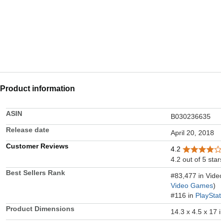
Product information
ASIN
B030236635
Release date
April 20, 2018
Customer Reviews
4.2
4.2 out of 5 star
Best Sellers Rank
#83,477 in Vid
Video Games
)
#116 in
PlaySta
Product Dimensions
14.3 x 4.5 x 17