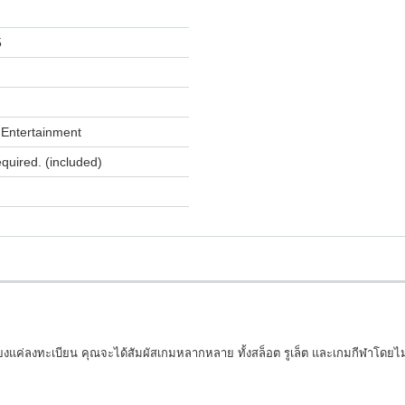
5
Entertainment
equired. (included)
แค่ลงทะเบียน คุณจะได้สัมผัสเกมหลากหลาย ทั้งสล็อต รูเล็ต และเกมกีฬาโดยไม่เ