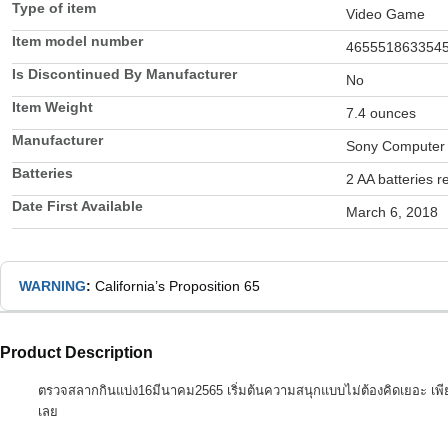
Type of item
Video Game
Item model number
465551863354
Is Discontinued By Manufacturer
No
Item Weight
7.4 ounces
Manufacturer
Sony Computer 
Batteries
2 AA batteries r
Date First Available
March 6, 2018
WARNING
:
California’s Proposition 65
Product Description
ตรวจสลากกินแบ่ง16มีนาคม2565 เริ่มต้นความสนุกแบบไม่ต้องคิดเยอะ เพียง
เลย