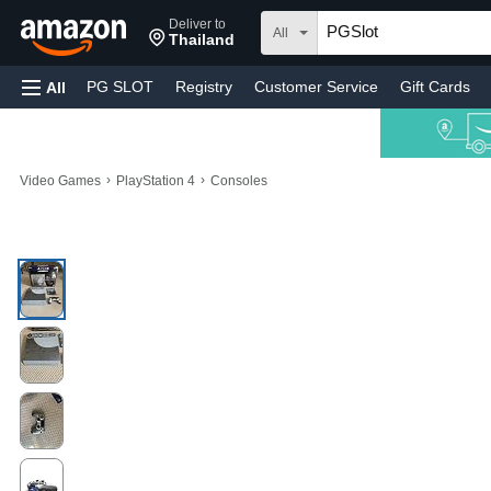
Deliver to
All
Thailand
PG SLOT
Registry
Customer Service
Gift Cards
All
›
›
Video Games
PlayStation 4
Consoles