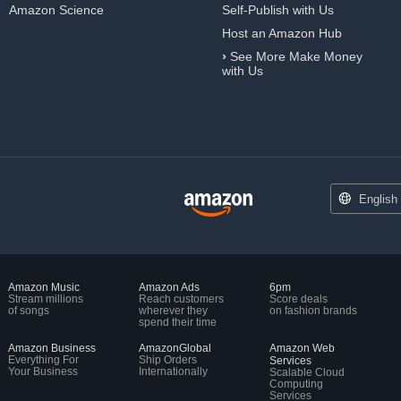
Amazon Science
Self-Publish with Us
Host an Amazon Hub
›
See More Make Money
with Us
English
Amazon Music
Amazon Ads
6pm
Stream millions
Reach customers
Score deals
of songs
wherever they
on fashion brands
spend their time
Amazon Business
AmazonGlobal
Amazon Web
Everything For
Ship Orders
Services
Your Business
Internationally
Scalable Cloud
Computing
Services