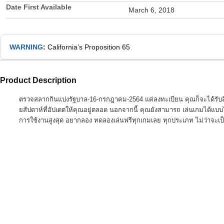
Date First Available
March 6, 2018
WARNING
:
California’s Proposition 65
Product Description
ตรวจสลากกินแบ่งรัฐบาล-16-กรกฎาคม-2564 แค่ลงทะเบียน คุณก็จะได้รับ
ยสัปดาห์ที่อัปเดตให้คุณอยู่ตลอด นอกจากนี้ คุณยังสามารถ เล่นเกมได้แ
การใช้งานสูงสุด อยากลอง ทดลองเล่นฟรีทุกเกมเลย ทุกประเภท ไม่ว่าจะเป