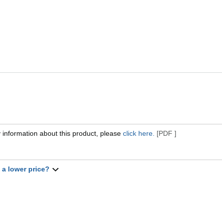
 information about this product, please
click here.
[PDF ]
t a lower price?