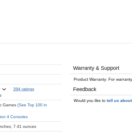
Warranty & Support
Product Warranty: For warranty
Feedback
394 ratings
s
Would you like to
tell us abou
eo Games (
See Top 100 in
tion 4 Consoles
 inches; 7.41 ounces