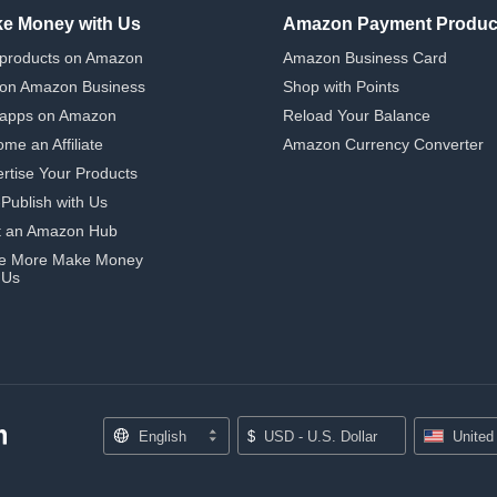
e Money with Us
Amazon Payment Produc
 products on Amazon
Amazon Business Card
 on Amazon Business
Shop with Points
 apps on Amazon
Reload Your Balance
me an Affiliate
Amazon Currency Converter
rtise Your Products
-Publish with Us
t an Amazon Hub
e More Make Money
 Us
English
$
USD - U.S. Dollar
United