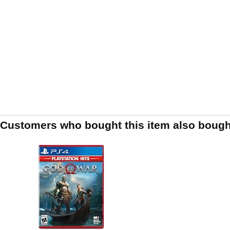
Customers who bought this item also bough