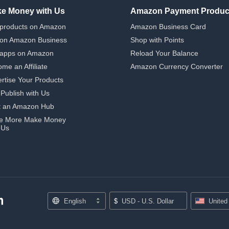
e Money with Us
Amazon Payment Produc
 products on Amazon
Amazon Business Card
 on Amazon Business
Shop with Points
 apps on Amazon
Reload Your Balance
me an Affiliate
Amazon Currency Converter
rtise Your Products
-Publish with Us
t an Amazon Hub
e More Make Money
 Us
English
$
USD - U.S. Dollar
United