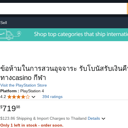
Sell
ข้อห้ามในการสวนอุจจาระ รับโบนัสรับเงินคื
ทางcasino กีฬา
Visit the PlayStation Store
Platform :
PlayStation 4
4.2
394 ratings
719
$
98
$123.86 Shipping & Import Charges to Thailand
Details
Only 1 left in stock - order soon.