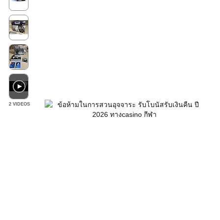
2 VIDEOS