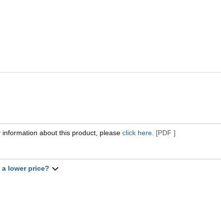
 information about this product, please
click here.
[PDF ]
t a lower price?