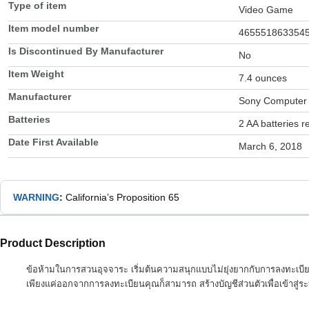
Type of item
Video Game
Item model number
465551863354
Is Discontinued By Manufacturer
No
Item Weight
7.4 ounces
Manufacturer
Sony Computer 
Batteries
2 AA batteries r
Date First Available
March 6, 2018
WARNING
:
California’s Proposition 65
Product Description
ข้อห้ามในการสวนอุจจาระ เริ่มต้นความสนุกแบบไม่ยุ่งยากกับการลงทะเบีย
เพียงแค่ออกจากการลงทะเบียนคุณก็สามารถ สร้างบัญชีส่วนตัวเพื่อเข้าสู่ระ