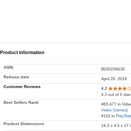
Product information
ASIN
B030236635
Release date
April 20, 2018
Customer Reviews
4.2
4.2 out of 5 star
Best Sellers Rank
#83,477 in Vid
Video Games
)
#116 in
PlaySta
Product Dimensions
14.3 x 4.5 x 17