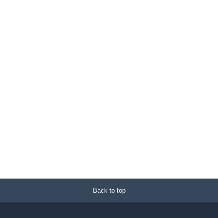
Back to top