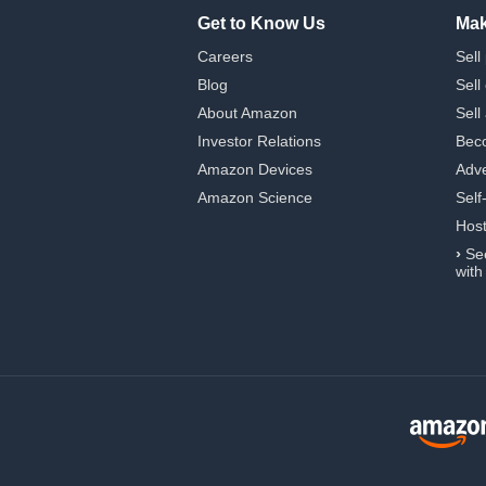
Get to Know Us
Mak
Careers
Sell
Blog
Sell
About Amazon
Sell
Investor Relations
Beco
Amazon Devices
Adve
Amazon Science
Self
Hos
›
Se
with