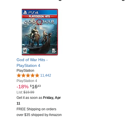
God of War Hits -
PlayStation 4
PlayStation
11,442
PlayStation 4
-18%
16
$
43
List:
$19.99
Get it as soon as
Friday, Apr
11
FREE Shipping on orders
over $35 shipped by Amazon