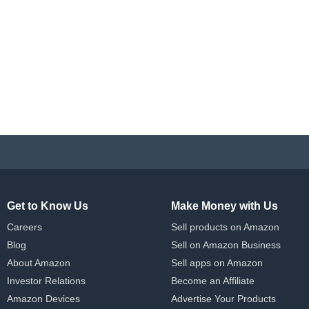
Get to Know Us
Make Money with Us
Careers
Sell products on Amazon
Blog
Sell on Amazon Business
About Amazon
Sell apps on Amazon
Investor Relations
Become an Affiliate
Amazon Devices
Advertise Your Products