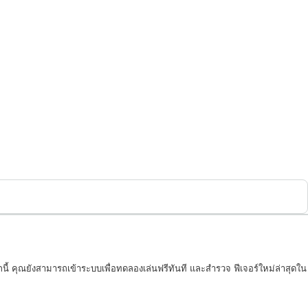
นี้ คุณยังสามารถเข้าระบบเพื่อทดลองเล่นฟรีทันที และสำรวจ ฟีเจอร์ใหม่ล่าสุดใน