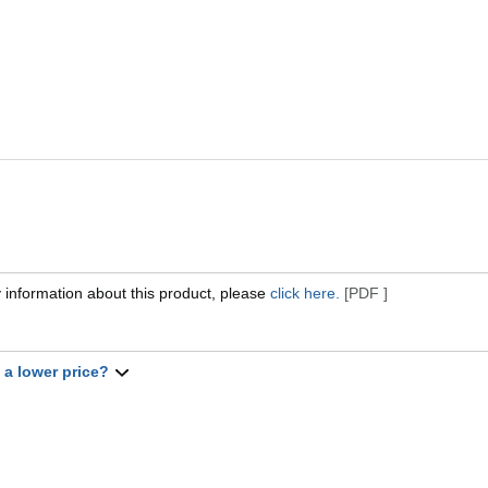
 information about this product, please
click here.
[PDF ]
t a lower price?