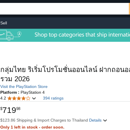
Sell
กลุ่มไทย ริเริ่มโปรโมชั่นออนไลน์ ฝากถอนอ
รวม 2026
Visit the PlayStation Store
Platform :
PlayStation 4
4.2
394 ratings
719
$
98
$123.86 Shipping & Import Charges to Thailand
Details
Only 1 left in stock - order soon.