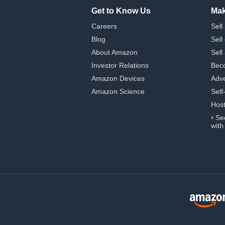
Get to Know Us
Mak
Careers
Sell
Blog
Sell
About Amazon
Sell
Investor Relations
Beco
Amazon Devices
Adve
Amazon Science
Self
Hos
›
Se
with