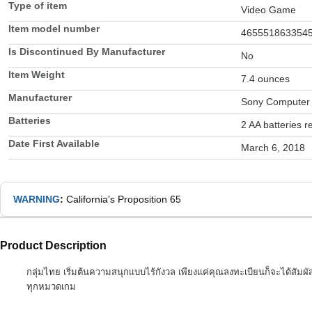
Type of item
Video Game
Item model number
465551863354
Is Discontinued By Manufacturer
No
Item Weight
7.4 ounces
Manufacturer
Sony Computer 
Batteries
2 AA batteries r
Date First Available
March 6, 2018
WARNING
:
California’s Proposition 65
Product Description
กลุ่มไทย เริ่มต้นความสนุกแบบไร้กังวล เพียงแค่คุณลงทะเบียนก็จะได้สัมผ
ทุกหมวดเกม