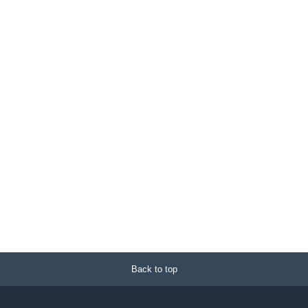
Back to top