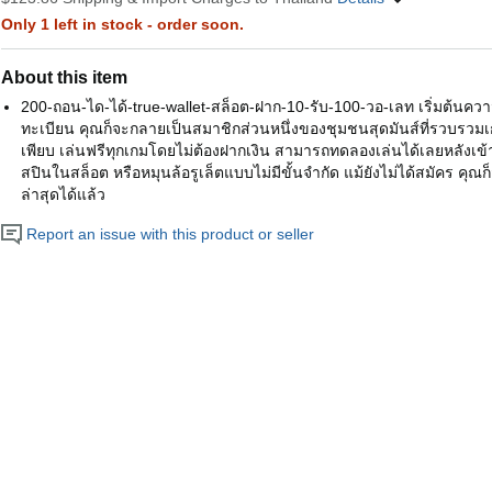
Only 1 left in stock - order soon.
About this item
200-ถอน-ได-ได้-true-wallet-สล็อต-ฝาก-10-รับ-100-วอ-เลท เริ่มต้นคว
ทะเบียน คุณก็จะกลายเป็นสมาชิกส่วนหนึ่งของชุมชนสุดมันส์ที่รวบรว
เพียบ เล่นฟรีทุกเกมโดยไม่ต้องฝากเงิน สามารถทดลองเล่นได้เลยหลังเข
สปินในสล็อต หรือหมุนล้อรูเล็ตแบบไม่มีขั้นจำกัด แม้ยังไม่ได้สมัคร ค
ล่าสุดได้แล้ว
Report an issue with this product or seller