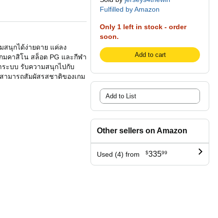
Fulfilled by Amazon
Only 1 left in stock - order
soon.
ามสนุกได้ง่ายดาย แค่ลง
Add to cart
มเกมคาสิโน สล็อต PG และกีฬา
้าระบบ รับความสนุกไปกับ
ุณก็สามารถสัมผัสรสชาติของเกม
Add to List
Other sellers on Amazon
$
335
99
Used (4) from