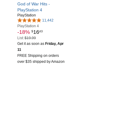
God of War Hits -
PlayStation 4
PlayStation
11,442
PlayStation 4
-18%
16
$
43
List:
$19.99
Get it as soon as
Friday, Apr
11
FREE Shipping on orders
over $35 shipped by Amazon