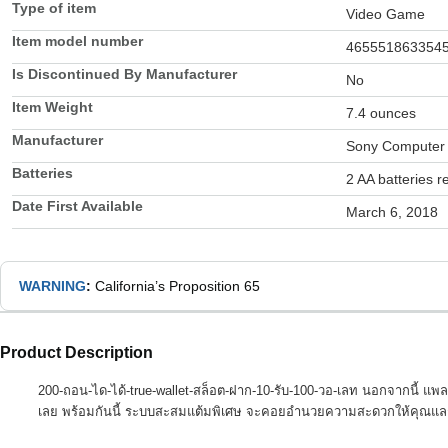
Type of item
Video Game
Item model number
465551863354
Is Discontinued By Manufacturer
No
Item Weight
7.4 ounces
Manufacturer
Sony Computer 
Batteries
2 AA batteries r
Date First Available
March 6, 2018
WARNING
:
California’s Proposition 65
Product Description
200-ถอน-ได-ได้-true-wallet-สล็อต-ฝาก-10-รับ-100-วอ-เลท นอกจากนี้ แพ
เลย พร้อมกันนี้ ระบบสะสมแต้มพิเศษ จะคอยอำนวยความสะดวกให้คุณแลกราง