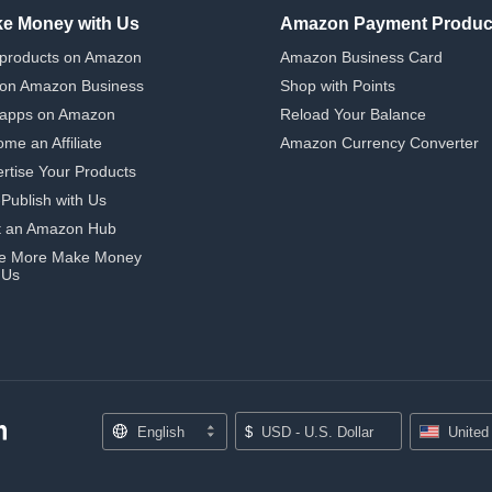
e Money with Us
Amazon Payment Produc
 products on Amazon
Amazon Business Card
 on Amazon Business
Shop with Points
 apps on Amazon
Reload Your Balance
me an Affiliate
Amazon Currency Converter
rtise Your Products
-Publish with Us
t an Amazon Hub
e More Make Money
 Us
English
$
USD - U.S. Dollar
United