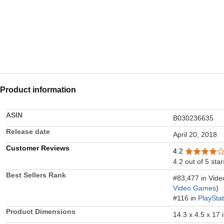
Product information
ASIN
B030236635
Release date
April 20, 2018
Customer Reviews
4.2
4.2 out of 5 star
Best Sellers Rank
#83,477 in Vid
Video Games
)
#116 in
PlaySta
Product Dimensions
14.3 x 4.5 x 17