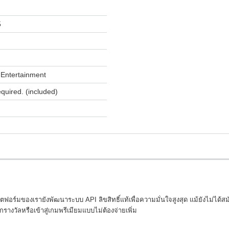
5
Entertainment
equired. (included)
ลตฟอร์มของเรายังพัฒนาระบบ API ลิขสิทธิ์แท้เพื่อความมั่นใจสูงสุด แม้ยังไม่ไ
วัลหรือเข้าสู่เกมพรีเมียมแบบไม่ต้องจ่ายเพิ่ม