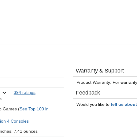
Warranty & Support
Product Warranty: For warranty
Feedback
394 ratings
s
Would you like to
tell us abou
eo Games (
See Top 100 in
tion 4 Consoles
 inches; 7.41 ounces