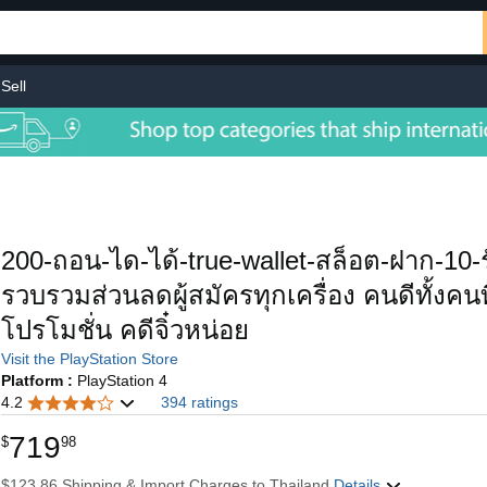
Sell
200-ถอน-ได-ได้-true-wallet-สล็อต-ฝาก-10-
รวบรวมส่วนลดผู้สมัครทุกเครื่อง คนดีทั้งคนที
โปรโมชั่น คดีจิ๋วหน่อย
Visit the PlayStation Store
Platform :
PlayStation 4
4.2
394 ratings
719
$
98
$123.86 Shipping & Import Charges to Thailand
Details