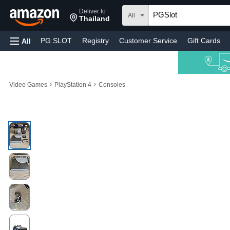
Deliver to
All
Thailand
PG SLOT
Registry
Customer Service
Gift Cards
All
›
›
Video Games
PlayStation 4
Consoles