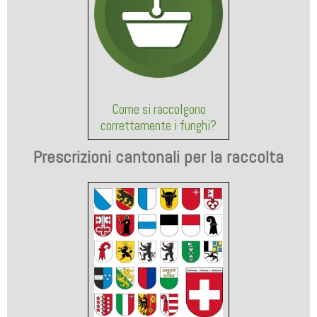
Come si raccolgono
correttamente i funghi?
Prescrizioni cantonali per la raccolta