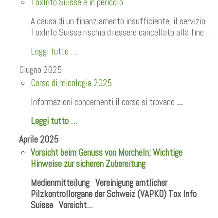
ToxInfo Suisse è in pericolo
A causa di un finanziamento insufficiente, il servizio
ToxInfo Suisse rischia di essere cancellato alla fine...
Leggi tutto …
Giugno 2025
Corso di micologia 2025
Informazioni concernenti il corso si trovano
...
Leggi tutto …
Aprile 2025
Vorsicht beim Genuss von Morcheln: Wichtige
Hinweise zur sicheren Zubereitung
Medienmitteilung Vereinigung amtlicher
Pilzkontrollorgane der Schweiz (VAPKO) Tox Info
Suisse Vorsicht...