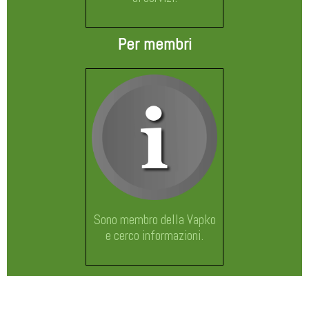
Per membri
Sono membro della Vapko
e cerco informazioni.