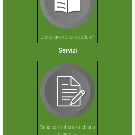
Come divento controllore?
Servizi
Sono controllore e richiedo
di servizi.