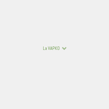
La VAPKO