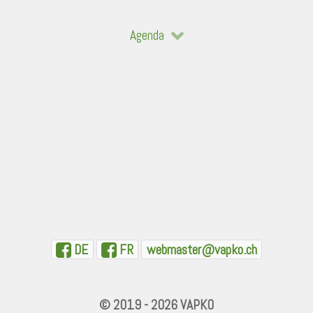
Agenda
DE
FR
webmaster@vapko.ch
© 2019 - 2026 VAPKO