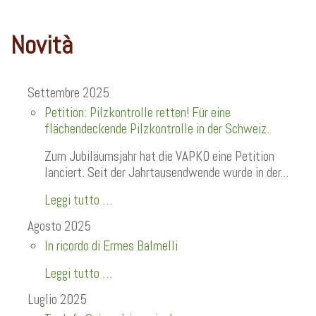
Novità
Settembre 2025
Petition: Pilzkontrolle retten! Für eine
flächendeckende Pilzkontrolle in der Schweiz.
Zum Jubiläumsjahr hat die VAPKO eine Petition
lanciert. Seit der Jahrtausendwende wurde in der...
Leggi tutto …
Agosto 2025
In ricordo di Ermes Balmelli
Leggi tutto …
Luglio 2025