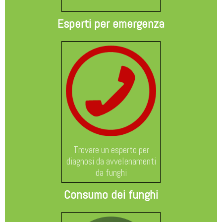
Esperti per emergenza
Trovare un esperto per
diagnosi da avvelenamenti
da funghi
Consumo dei funghi