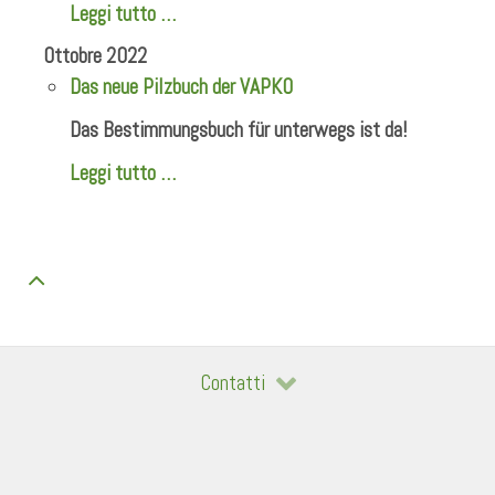
Leggi tutto …
Ottobre 2022
Das neue Pilzbuch der VAPKO
Das Bestimmungsbuch für unterwegs ist da!
Leggi tutto …
Contatti