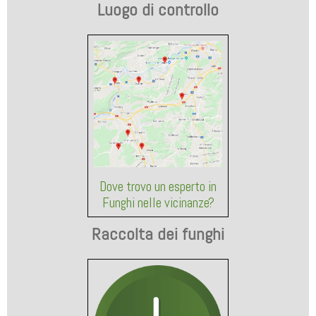
Luogo di controllo
Dove trovo un esperto in
Funghi nelle vicinanze?
Raccolta dei funghi