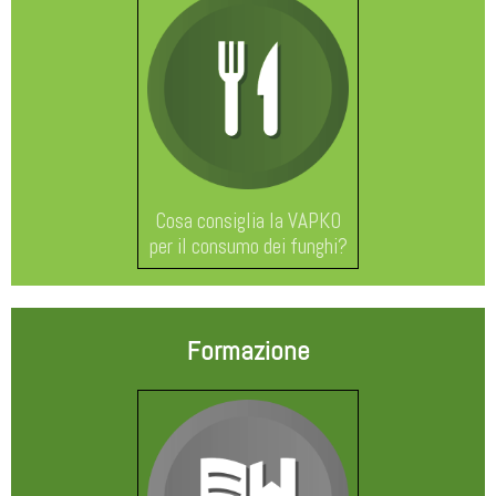
Cosa consiglia la VAPKO
per il consumo dei funghi?
Formazione